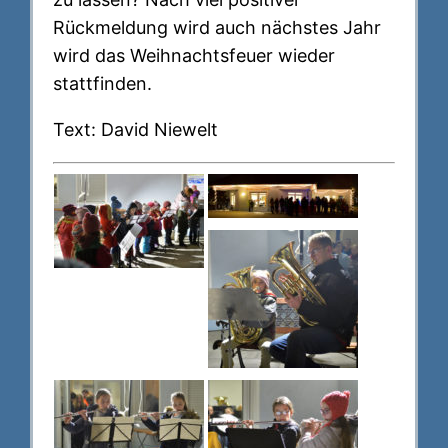
Rückmeldung wird auch nächstes Jahr
wird das Weihnachtsfeuer wieder
stattfinden.
Text: David Niewelt