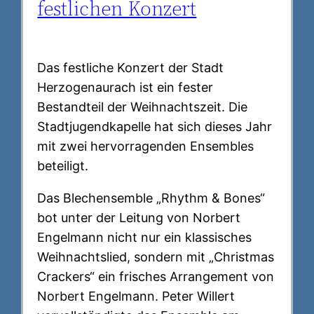
festlichen Konzert
Das festliche Konzert der Stadt
Herzogenaurach ist ein fester
Bestandteil der Weihnachtszeit. Die
Stadtjugendkapelle hat sich dieses Jahr
mit zwei hervorragenden Ensembles
beteiligt.
Das Blechensemble „Rhythm & Bones“
bot unter der Leitung von Norbert
Engelmann nicht nur ein klassisches
Weihnachtslied, sondern mit „Christmas
Crackers“ ein frisches Arrangement von
Norbert Engelmann. Peter Willert