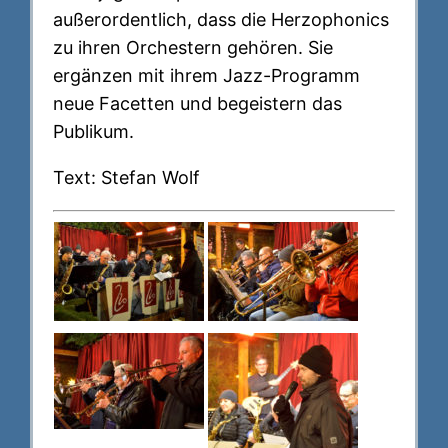
außerordentlich, dass die Herzophonics
zu ihren Orchestern gehören. Sie
ergänzen mit ihrem Jazz-Programm
neue Facetten und begeistern das
Publikum.
Text: Stefan Wolf