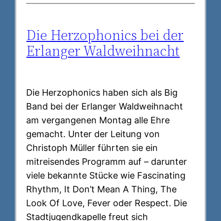
Die Herzophonics bei der
Erlanger Waldweihnacht
Die Herzophonics haben sich als Big
Band bei der Erlanger Waldweihnacht
am vergangenen Montag alle Ehre
gemacht. Unter der Leitung von
Christoph Müller führten sie ein
mitreisendes Programm auf – darunter
viele bekannte Stücke wie Fascinating
Rhythm, It Don’t Mean A Thing, The
Look Of Love, Fever oder Respect. Die
Stadtjugendkapelle freut sich