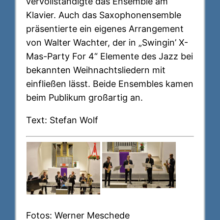
vervollständigte das Ensemble am
Klavier. Auch das Saxophonensemble
präsentierte ein eigenes Arrangement
von Walter Wachter, der in „Swingin’ X-
Mas-Party For 4“ Elemente des Jazz bei
bekannten Weihnachtsliedern mit
einfließen lässt. Beide Ensembles kamen
beim Publikum großartig an.
Text: Stefan Wolf
Fotos: Werner Meschede