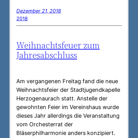
Dezember 21, 2018
2018
Weihnachtsfeuer zum
Jahresabschluss
Am vergangenen Freitag fand die neue
Weihnachtsfeier der Stadtjugendkapelle
Herzogenaurach statt. Anstelle der
gewohnten Feier im Vereinshaus wurde
dieses Jahr allerdings die Veranstaltung
vom Orchesterrat der
Bläserphilharmonie anders konzipiert.