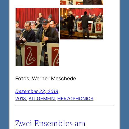
Fotos: Werner Meschede
Dezember 22, 2018
2018
, 
ALLGEMEIN
, 
HERZOPHONICS
Zwei Ensembles am