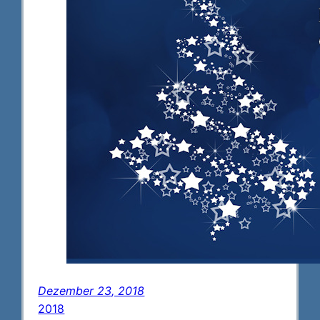
Dezember 23, 2018
2018