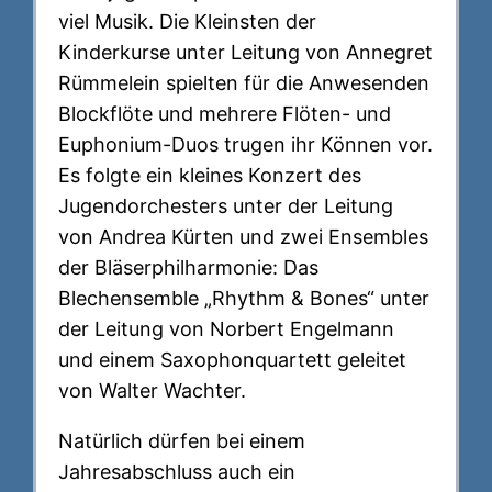
viel Musik. Die Kleinsten der
Kinderkurse unter Leitung von Annegret
Rümmelein spielten für die Anwesenden
Blockflöte und mehrere Flöten- und
Euphonium-Duos trugen ihr Können vor.
Es folgte ein kleines Konzert des
Jugendorchesters unter der Leitung
von Andrea Kürten und zwei Ensembles
der Bläserphilharmonie: Das
Blechensemble „Rhythm & Bones“ unter
der Leitung von Norbert Engelmann
und einem Saxophonquartett geleitet
von Walter Wachter.
Natürlich dürfen bei einem
Jahresabschluss auch ein