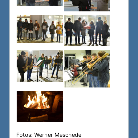
Fotos: Werner Meschede