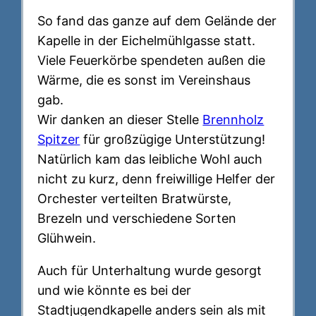
So fand das ganze auf dem Gelände der
Kapelle in der Eichelmühlgasse statt.
Viele Feuerkörbe spendeten außen die
Wärme, die es sonst im Vereinshaus
gab.
Wir danken an dieser Stelle
Brennholz
Spitzer
für großzügige Unterstützung!
Natürlich kam das leibliche Wohl auch
nicht zu kurz, denn freiwillige Helfer der
Orchester verteilten Bratwürste,
Brezeln und verschiedene Sorten
Glühwein.
Auch für Unterhaltung wurde gesorgt
und wie könnte es bei der
Stadtjugendkapelle anders sein als mit