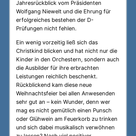
Jahresrückblick vom Präsidenten
Wolfgang Niewelt und die Ehrung für
erfolgreiches bestehen der D-
Prüfungen nicht fehlen.
Ein wenig vorzeitig ließ sich das
Christkind blicken und hat nicht nur die
Kinder in den Orchestern, sondern auch
die Ausbilder für ihre erbrachten
Leistungen reichlich beschenkt.
Rückblickend kam diese neue
Weihnachtsfeier bei allen Anwesenden
sehr gut an – kein Wunder, denn wer
mag es nicht gemütlich einen Punsch
oder Glühwein am Feuerkorb zu trinken
und sich dabei musikalisch verwöhnen
zu lassen? Nach viel positiver