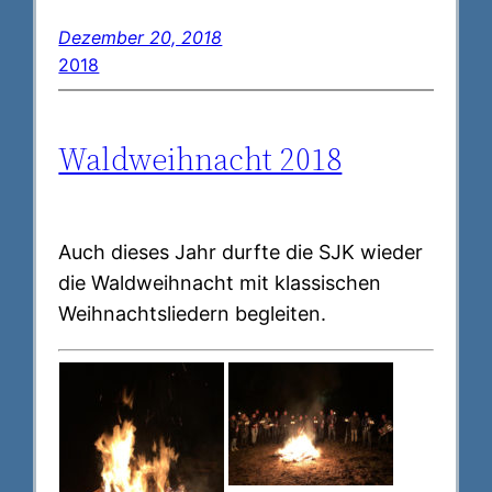
Dezember 20, 2018
2018
Waldweihnacht 2018
Auch dieses Jahr durfte die SJK wieder
die Waldweihnacht mit klassischen
Weihnachtsliedern begleiten.