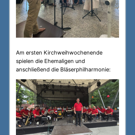
Am ersten Kirchweihwochenende
spielen die Ehemaligen und
anschließend die Bläserphilharmonie: