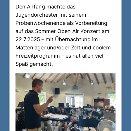
Den Anfang machte das
Jugendorchester mit seinem
Probenwochenende als Vorbereitung
auf das Sommer Open Air Konzert am
22.7.2025 – mit Übernachtung im
Mattenlager und/oder Zelt und coolem
Freizeitprogramm – es hat allen viel
Spaß gemacht.