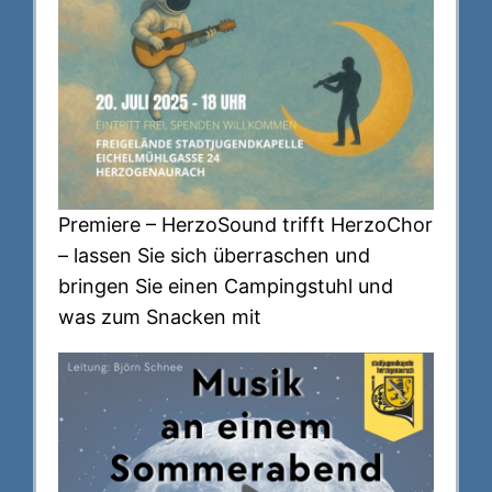
Premiere – HerzoSound trifft HerzoChor
– lassen Sie sich überraschen und
bringen Sie einen Campingstuhl und
was zum Snacken mit