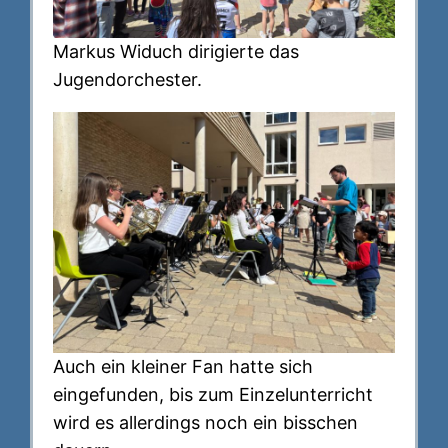
Markus Widuch dirigierte das
Jugendorchester.
Auch ein kleiner Fan hatte sich
eingefunden, bis zum Einzelunterricht
wird es allerdings noch ein bisschen