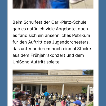
Beim Schulfest der Carl-Platz-Schule
gab es natürlich viele Angebote, doch
es fand sich ein ansehnliches Publikum
für den Auftritt des Jugendorchesters,
das unter anderem noch einmal Stücke
aus dem Frühjahrskonzert und dem
UniSono Auftritt spielte.