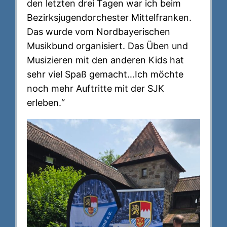
den letzten drei Tagen war ich beim
Bezirksjugendorchester Mittelfranken.
Das wurde vom Nordbayerischen
Musikbund organisiert. Das Üben und
Musizieren mit den anderen Kids hat
sehr viel Spaß gemacht…Ich möchte
noch mehr Auftritte mit der SJK
erleben.“