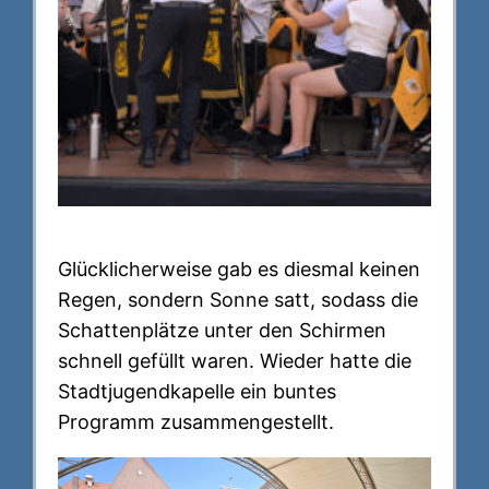
Glücklicherweise gab es diesmal keinen
Regen, sondern Sonne satt, sodass die
Schattenplätze unter den Schirmen
schnell gefüllt waren. Wieder hatte die
Stadtjugendkapelle ein buntes
Programm zusammengestellt.