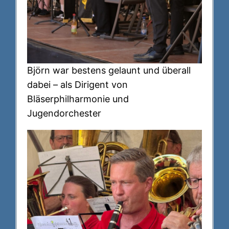
Björn war bestens gelaunt und überall
dabei – als Dirigent von
Bläserphilharmonie und
Jugendorchester