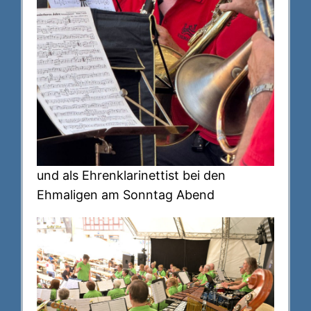
und als Ehrenklarinettist bei den
Ehmaligen am Sonntag Abend