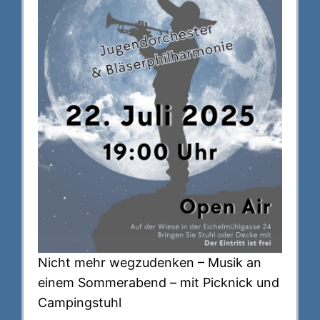
Nicht mehr wegzudenken – Musik an
einem Sommerabend – mit Picknick und
Campingstuhl