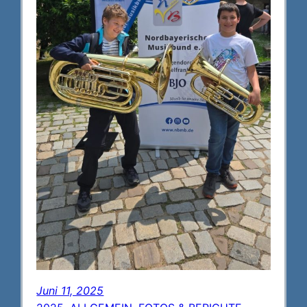
Juni 11, 2025