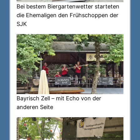
Bei bestem Biergartenwetter starteten
die Ehemaligen den Frühschoppen der
SJK
Bayrisch Zell – mit Echo von der
anderen Seite