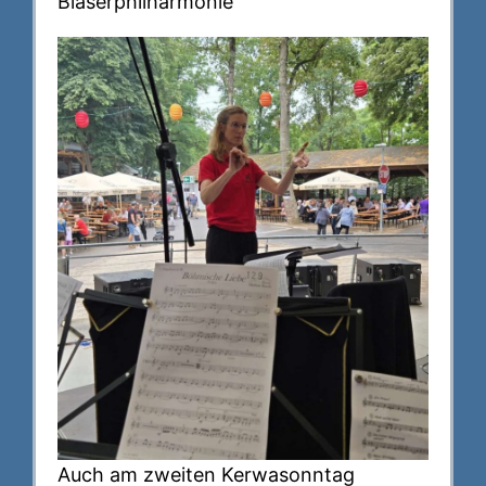
Bläserphilharmonie
Auch am zweiten Kerwasonntag