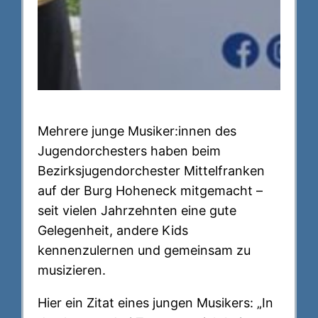
Mehrere junge Musiker:innen des
Jugendorchesters haben beim
Bezirksjugendorchester Mittelfranken
auf der Burg Hoheneck mitgemacht –
seit vielen Jahrzehnten eine gute
Gelegenheit, andere Kids
kennenzulernen und gemeinsam zu
musizieren.
Hier ein Zitat eines jungen Musikers: „In