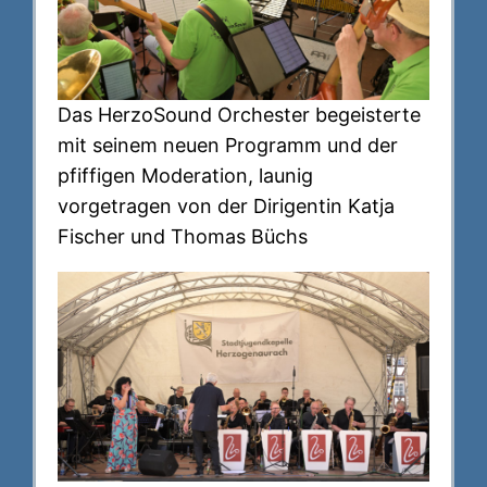
Das HerzoSound Orchester begeisterte
mit seinem neuen Programm und der
pfiffigen Moderation, launig
vorgetragen von der Dirigentin Katja
Fischer und Thomas Büchs