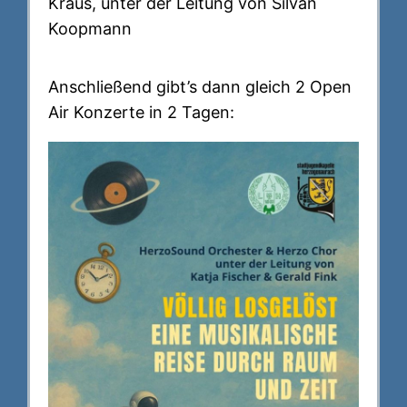
Kraus, unter der Leitung von Silvan
Koopmann
Anschließend gibt’s dann gleich 2 Open
Air Konzerte in 2 Tagen: