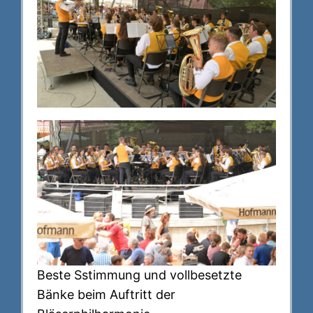
Beste Sstimmung und vollbesetzte
Bänke beim Auftritt der