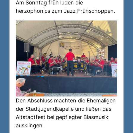
Am Sonntag früh luden die
herzophonics zum Jazz Frühschoppen.
Den Abschluss machten die Ehemaligen
der Stadtjugendkapelle und ließen das
Altstadtfest bei gepflegter Blasmusik
ausklingen.