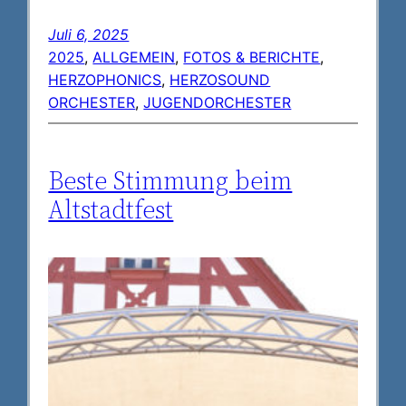
Juli 6, 2025
2025
, 
ALLGEMEIN
, 
FOTOS & BERICHTE
, 
HERZOPHONICS
, 
HERZOSOUND
ORCHESTER
, 
JUGENDORCHESTER
Beste Stimmung beim
Altstadtfest