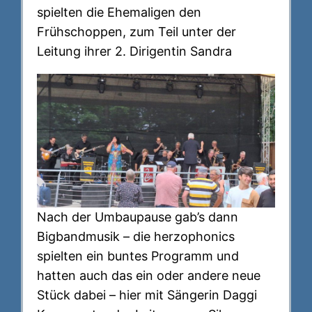
spielten die Ehemaligen den
Frühschoppen, zum Teil unter der
Leitung ihrer 2. Dirigentin Sandra
Nach der Umbaupause gab’s dann
Bigbandmusik – die herzophonics
spielten ein buntes Programm und
hatten auch das ein oder andere neue
Stück dabei – hier mit Sängerin Daggi