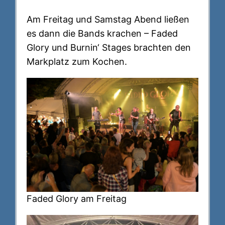
Am Freitag und Samstag Abend ließen
es dann die Bands krachen – Faded
Glory und Burnin‘ Stages brachten den
Markplatz zum Kochen.
Faded Glory am Freitag