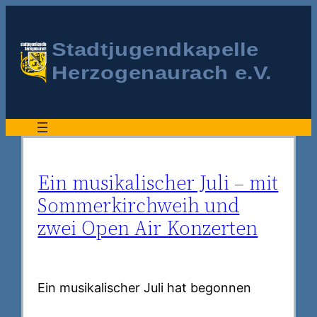
Zum
Inhalt
springen
Ein musikalischer Juli – mit
Sommerkirchweih und
zwei Open Air Konzerten
Ein musikalischer Juli hat begonnen