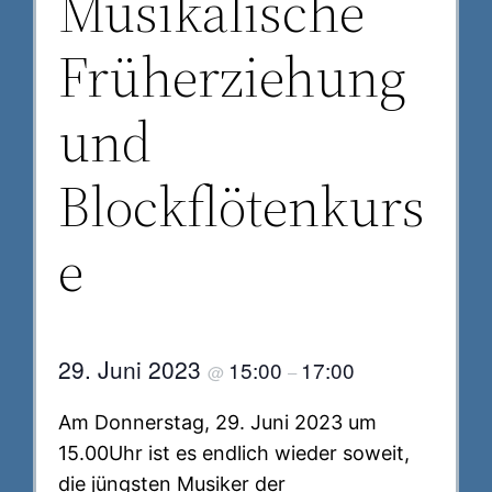
Musikalische
Früherziehung
und
Blockflötenkurs
e
29. Juni 2023
15:00
17:00
@
–
Am Donnerstag, 29. Juni 2023 um
15.00Uhr ist es endlich wieder soweit,
die jüngsten Musiker der