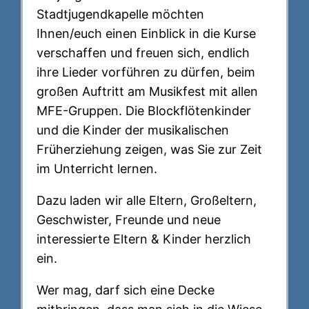
Stadtjugendkapelle möchten
Ihnen/euch einen Einblick in die Kurse
verschaffen und freuen sich, endlich
ihre Lieder vorführen zu dürfen, beim
großen Auftritt am Musikfest mit allen
MFE-Gruppen. Die Blockflötenkinder
und die Kinder der musikalischen
Früherziehung zeigen, was Sie zur Zeit
im Unterricht lernen.
Dazu laden wir alle Eltern, Großeltern,
Geschwister, Freunde und neue
interessierte Eltern & Kinder herzlich
ein.
Wer mag, darf sich eine Decke