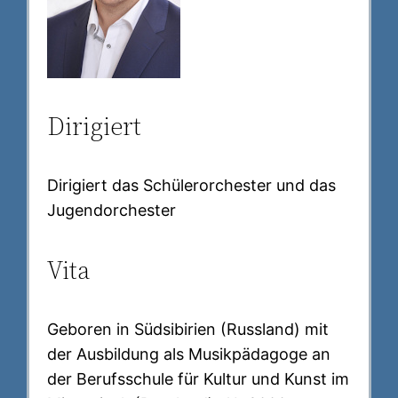
Dirigiert
Dirigiert das Schülerorchester und das
Jugendorchester
Vita
Geboren in Südsibirien (Russland) mit
der Ausbildung als Musikpädagoge an
der Berufsschule für Kultur und Kunst im