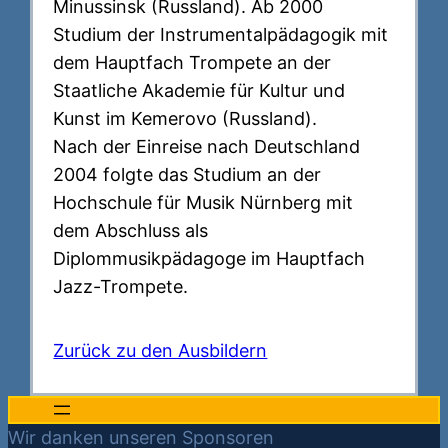
Minussinsk (Russland). Ab 2000
Studium der Instrumentalpädagogik mit
dem Hauptfach Trompete an der
Staatliche Akademie für Kultur und
Kunst im Kemerovo (Russland).
Nach der Einreise nach Deutschland
2004 folgte das Studium an der
Hochschule für Musik Nürnberg mit
dem Abschluss als
Diplommusikpädagoge im Hauptfach
Jazz-Trompete.
Zurück zu den Ausbildern
Wir danken unseren Sponsoren