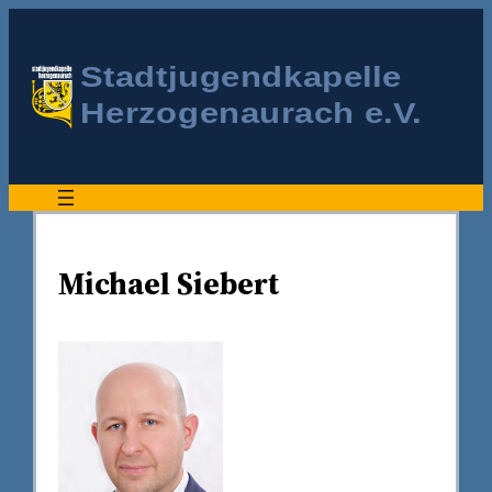
Michael Siebert