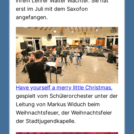
ihrem Lehrer Walter Wachter. Sie hat
erst im Juli mit dem Saxofon
angefangen.
Have yourself a merry little Christmas
,
gespielt vom Schülerorchester unter der
Leitung von Markus Widuch beim
Weihnachtsfeuer, der Weihnachtsfeier
der Stadtjugendkapelle.