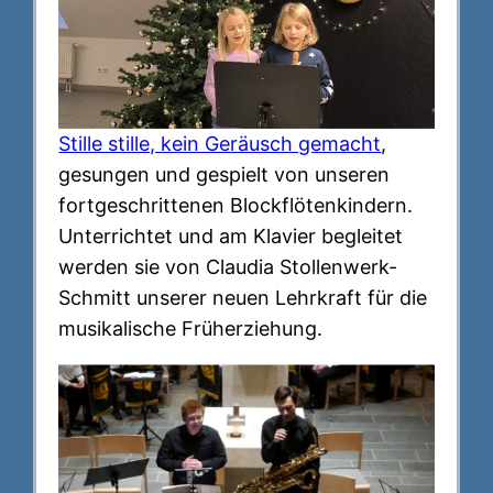
Stille stille, kein Geräusch gemacht
,
gesungen und gespielt von unseren
fortgeschrittenen Blockflötenkindern.
Unterrichtet und am Klavier begleitet
werden sie von Claudia Stollenwerk-
Schmitt unserer neuen Lehrkraft für die
musikalische Früherziehung.