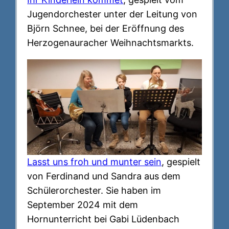
Jugendorchester unter der Leitung von
Björn Schnee, bei der Eröffnung des
Herzogenauracher Weihnachtsmarkts.
Lasst uns froh und munter sein
, gespielt
von Ferdinand und Sandra aus dem
Schülerorchester. Sie haben im
September 2024 mit dem
Hornunterricht bei Gabi Lüdenbach