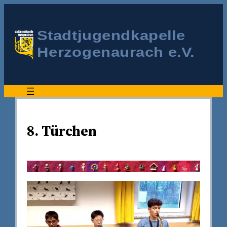
8. Türchen