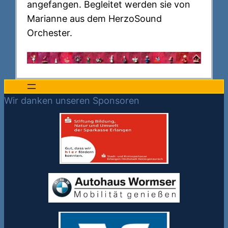
angefangen. Begleitet werden sie von
Marianne aus dem HerzoSound
Orchester.
Wir danken unseren Sponsoren