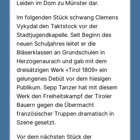
Leiden im Dom zu Münster dar.
Im folgenden Stück schwang Clemens
Vykydal den Taktstock vor der
Stadtjugendkapelle. Seit Beginn des
neuen Schuljahres leitet er die
Bläserklassen an Grundschulen in
Herzogenaurach und gab mit dem
dreisätzigen Werk «Tirol 1809» ein
gelungenes Debüt vor dem hiesigen
Publikum. Sepp Tanzer hat mit diesem
Werk den Freiheitskampf der Tiroler
Bauern gegen die Übermacht
französischer Truppen dramatisch in
Szene gesetzt.
Vor dem nächsten Stück der