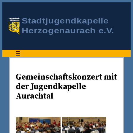
Gemeinschaftskonzert mit
der Jugendkapelle
Aurachtal