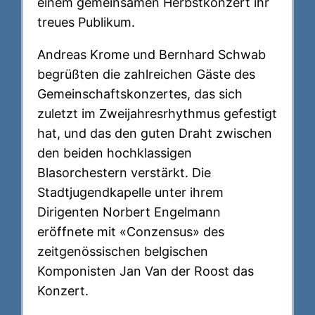
einem gemeinsamen Herbstkonzert ihr
treues Publikum.
Andreas Krome und Bernhard Schwab
begrüßten die zahlreichen Gäste des
Gemeinschaftskonzertes, das sich
zuletzt im Zweijahresrhythmus gefestigt
hat, und das den guten Draht zwischen
den beiden hochklassigen
Blasorchestern verstärkt. Die
Stadtjugendkapelle unter ihrem
Dirigenten Norbert Engelmann
eröffnete mit «Conzensus» des
zeitgenössischen belgischen
Komponisten Jan Van der Roost das
Konzert.