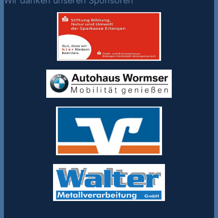
Wir danken unseren Sponsoren