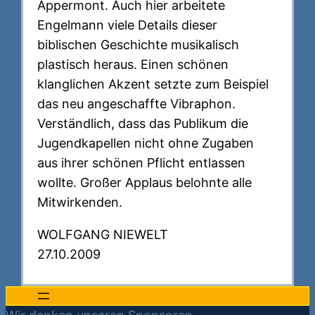
Appermont. Auch hier arbeitete
Engelmann viele Details dieser
biblischen Geschichte musikalisch
plastisch heraus. Einen schönen
klanglichen Akzent setzte zum Beispiel
das neu angeschaffte Vibraphon.
Verständlich, dass das Publikum die
Jugendkapellen nicht ohne Zugaben
aus ihrer schönen Pflicht entlassen
wollte. Großer Applaus belohnte alle
Mitwirkenden.
WOLFGANG NIEWELT
27.10.2009