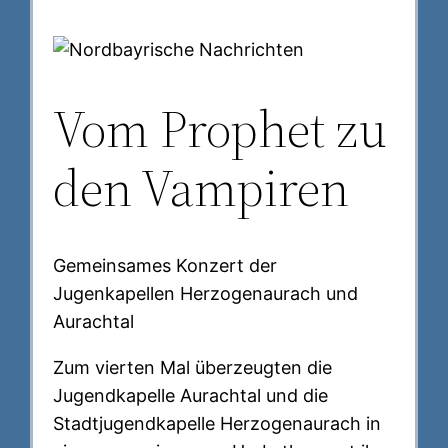
Vom Prophet zu
den Vampiren
Gemeinsames Konzert der
Jugenkapellen Herzogenaurach und
Aurachtal
Zum vierten Mal überzeugten die
Jugendkapelle Aurachtal und die
Stadtjugendkapelle Herzogenaurach in