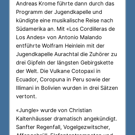
Andreas Krome führte dann durch das
Programm der Jugendkapelle und
kündigte eine musikalische Reise nach
Südamerika an. Mit «Los Cordilleras de
Los Andes» von Antonio Malando
entführte Wolfram Heinlein mit der
Jugendkapelle Aurachtal die Zuhörer zu
drei Gipfeln der längsten Gebirgskette
der Welt. Die Vulkane Cotopaxi in
Ecuador, Coropuna in Peru sowie der
Illimani in Bolivien wurden in drei Sätzen
vertont.
«Jungle» wurde von Christian
Kaltenhäusser dramatisch angekündigt.
Sanfter Regenfall, Vogelgezwitscher,