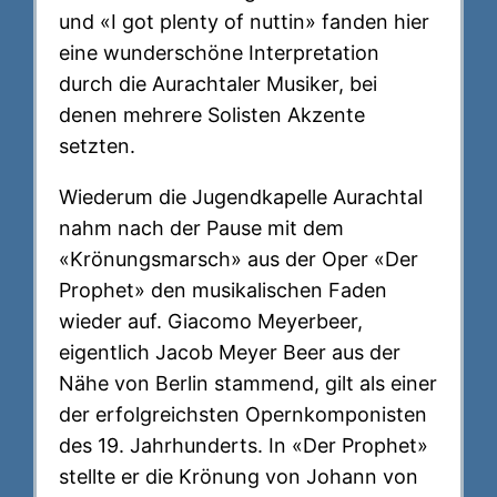
und «I got plenty of nuttin» fanden hier
eine wunderschöne Interpretation
durch die Aurachtaler Musiker, bei
denen mehrere Solisten Akzente
setzten.
Wiederum die Jugendkapelle Aurachtal
nahm nach der Pause mit dem
«Krönungsmarsch» aus der Oper «Der
Prophet» den musikalischen Faden
wieder auf. Giacomo Meyerbeer,
eigentlich Jacob Meyer Beer aus der
Nähe von Berlin stammend, gilt als einer
der erfolgreichsten Opernkomponisten
des 19. Jahrhunderts. In «Der Prophet»
stellte er die Krönung von Johann von