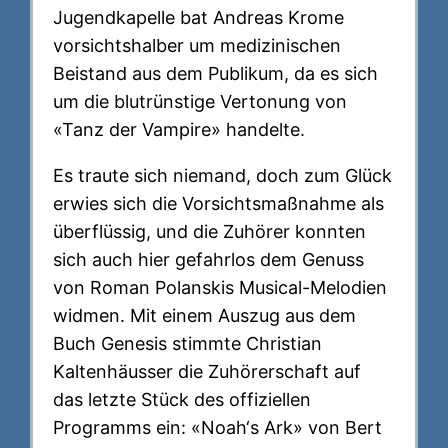
Jugendkapelle bat Andreas Krome
vorsichtshalber um medizinischen
Beistand aus dem Publikum, da es sich
um die blutrünstige Vertonung von
«Tanz der Vampire» handelte.
Es traute sich niemand, doch zum Glück
erwies sich die Vorsichtsmaßnahme als
überflüssig, und die Zuhörer konnten
sich auch hier gefahrlos dem Genuss
von Roman Polanskis Musical-Melodien
widmen. Mit einem Auszug aus dem
Buch Genesis stimmte Christian
Kaltenhäusser die Zuhörerschaft auf
das letzte Stück des offiziellen
Programms ein: «Noah‘s Ark» von Bert