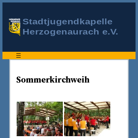
Sommerkirchweih