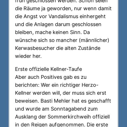
früh geschlossen werden. Schön seien
die Räume ja geworden, nur wenn damit
die Angst vor Vandalismus einhergeht
und die Anlagen darum geschlossen
bleiben, mache keinen Sinn. Da
wünsche sich so mancher (männlicher)
Kerwasbesucher die alten Zustände
wieder her.
Erste offizielle Kellner-Taufe
Aber auch Positives gab es zu
berichten: Wer ein richtiger Herzo-
Kellner werden will, der muss sich erst
beweisen. Basti Mehler hat es geschafft
und wurde am Sonntagabend zum
Ausklang der Sommerkirchweih offiziell
in den Reigen aufgenommen. Die erste