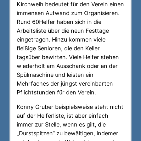
Kirchweih bedeutet für den Verein einen
immensen Aufwand zum Organisieren.
Rund 60Helfer haben sich in die
Arbeitsliste über die neun Festtage
eingetragen. Hinzu kommen viele
fleißige Senioren, die den Keller
tagsüber bewirten. Viele Helfer stehen
wiederholt am Ausschank oder an der
Spülmaschine und leisten ein
Mehrfaches der jüngst vereinbarten
Pflichtstunden für den Verein.
Konny Gruber beispielsweise steht nicht
auf der Helferliste, ist aber einfach
immer zur Stelle, wenn es gilt, die
„Durstspitzen“ zu bewältigen, indemer