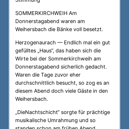
SOMMERKIRCHWEIH Am
Donnerstagabend waren am
Weihersbach die Bänke voll besetzt.
Herzogenaurach — Endlich mal ein gut
gefülltes „Haus“, das haben sich die
Wirte bei der Sommerkirchweih am
Donnerstagabend sicherlich gedacht.
Waren die Tage zuvor eher
durchschnittlich besucht, so zog es an
diesem Abend doch viele Gäste in den
Weihersbach.
„DieNachtschicht“ sorgte für prächtige
musikalische Umrahmung und so
standen schon am frühen Abend