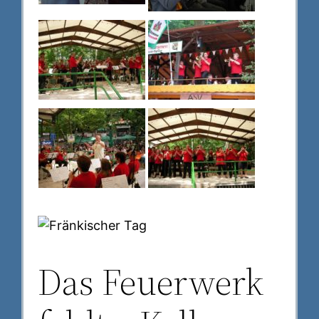
Das Feuerwerk