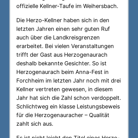
offizielle Kellner-Taufe im Weihersbach.
Die Herzo-Kellner haben sich in den
letzten Jahren einen sehr guten Ruf
auch über die Landkreisgrenzen
erarbeitet. Bei vielen Veranstaltungen
trifft der Gast aus Herzogenaurach
deshalb bekannte Gesichter. So ist
Herzogenaurach beim Anna-Fest in
Forchheim im letzten Jahr noch mit drei
Kellner vertreten gewesen, in diesem
Jahr hat sich die Zahl schon verdoppelt.
Schlichtweg ein klasse Leistungsbeweis
für die Herzogenauracher – Qualität
zahlt sich aus.
Es ist nicht leicht den Titel eines Herzo-