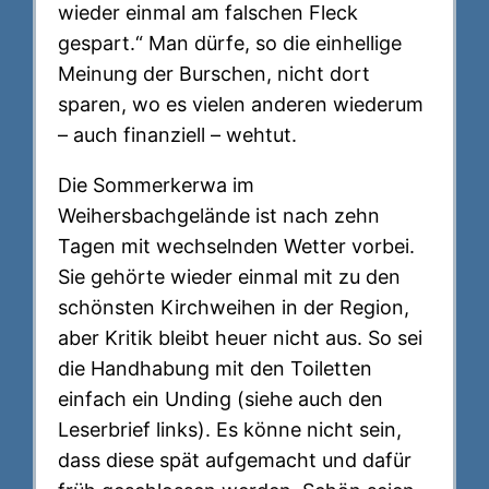
wieder einmal am falschen Fleck
gespart.“ Man dürfe, so die einhellige
Meinung der Burschen, nicht dort
sparen, wo es vielen anderen wiederum
– auch finanziell – wehtut.
Die Sommerkerwa im
Weihersbachgelände ist nach zehn
Tagen mit wechselnden Wetter vorbei.
Sie gehörte wieder einmal mit zu den
schönsten Kirchweihen in der Region,
aber Kritik bleibt heuer nicht aus. So sei
die Handhabung mit den Toiletten
einfach ein Unding (siehe auch den
Leserbrief links). Es könne nicht sein,
dass diese spät aufgemacht und dafür