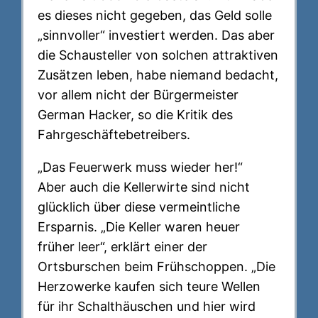
es dieses nicht gegeben, das Geld solle
„sinnvoller“ investiert werden. Das aber
die Schausteller von solchen attraktiven
Zusätzen leben, habe niemand bedacht,
vor allem nicht der Bürgermeister
German Hacker, so die Kritik des
Fahrgeschäftebetreibers.
„Das Feuerwerk muss wieder her!“
Aber auch die Kellerwirte sind nicht
glücklich über diese vermeintliche
Ersparnis. „Die Keller waren heuer
früher leer“, erklärt einer der
Ortsburschen beim Frühschoppen. „Die
Herzowerke kaufen sich teure Wellen
für ihr Schalthäuschen und hier wird