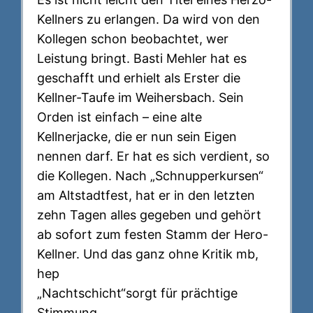
Kellners zu erlangen. Da wird von den
Kollegen schon beobachtet, wer
Leistung bringt. Basti Mehler hat es
geschafft und erhielt als Erster die
Kellner-Taufe im Weihersbach. Sein
Orden ist einfach – eine alte
Kellnerjacke, die er nun sein Eigen
nennen darf. Er hat es sich verdient, so
die Kollegen. Nach „Schnupperkursen“
am Altstadtfest, hat er in den letzten
zehn Tagen alles gegeben und gehört
ab sofort zum festen Stamm der Hero-
Kellner. Und das ganz ohne Kritik mb,
hep
„Nachtschicht“sorgt für prächtige
Stimmung