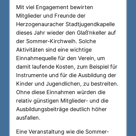
Mit viel Engagement bewirten
Mitglieder und Freunde der
Herzogenauracher Stadtjugendkapelle
dieses Jahr wieder den Glaß’nkeller auf
der Sommer-Kirchweih. Solche
Aktivitäten sind eine wichtige
Einnahmequelle für den Verein, um
damit laufende Kosten, zum Beispiel für
Instrumente und für die Ausbildung der
Kinder und Jugendlichen, zu bestreiten.
Ohne diese Einnahmen würden die
relativ günstigen Mitglieder- und die
Ausbildungsbeiträge deutlich höher
ausfallen.
Eine Veranstaltung wie die Sommer-