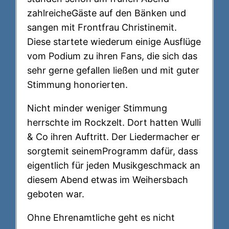
zahlreicheGäste auf den Bänken und
sangen mit Frontfrau Christinemit.
Diese startete wiederum einige Ausflüge
vom Podium zu ihren Fans, die sich das
sehr gerne gefallen ließen und mit guter
Stimmung honorierten.
Nicht minder weniger Stimmung
herrschte im Rockzelt. Dort hatten Wulli
& Co ihren Auftritt. Der Liedermacher er
sorgtemit seinemProgramm dafür, dass
eigentlich für jeden Musikgeschmack an
diesem Abend etwas im Weihersbach
geboten war.
Ohne Ehrenamtliche geht es nicht