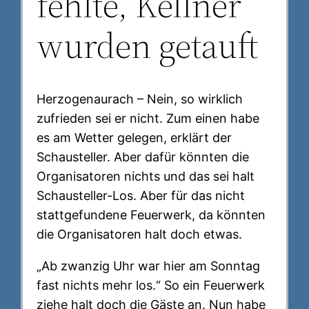
fehlte, Kellner
wurden getauft
Herzogenaurach – Nein, so wirklich
zufrieden sei er nicht. Zum einen habe
es am Wetter gelegen, erklärt der
Schausteller. Aber dafür könnten die
Organisatoren nichts und das sei halt
Schausteller-Los. Aber für das nicht
stattgefundene Feuerwerk, da könnten
die Organisatoren halt doch etwas.
„Ab zwanzig Uhr war hier am Sonntag
fast nichts mehr los.“ So ein Feuerwerk
ziehe halt doch die Gäste an. Nun habe