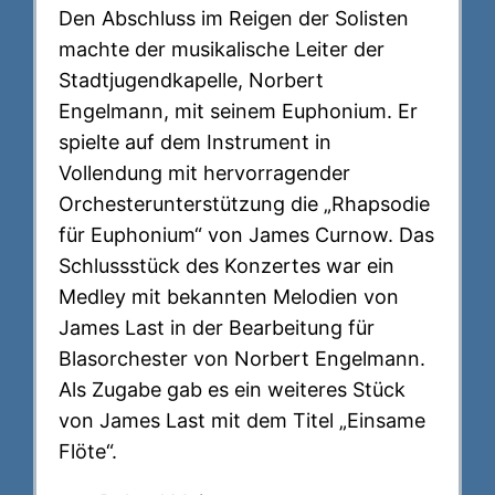
Den Abschluss im Reigen der Solisten
machte der musikalische Leiter der
Stadtjugendkapelle, Norbert
Engelmann, mit seinem Euphonium. Er
spielte auf dem Instrument in
Vollendung mit hervorragender
Orchesterunterstützung die „Rhapsodie
für Euphonium“ von James Curnow. Das
Schlussstück des Konzertes war ein
Medley mit bekannten Melodien von
James Last in der Bearbeitung für
Blasorchester von Norbert Engelmann.
Als Zugabe gab es ein weiteres Stück
von James Last mit dem Titel „Einsame
Flöte“.