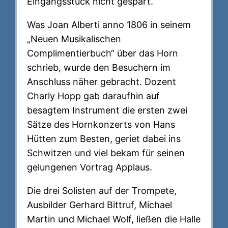
Eingangsstück nicht gespart.
Was Joan Alberti anno 1806 in seinem
„Neuen Musikalischen
Complimentierbuch“ über das Horn
schrieb, wurde den Besuchern im
Anschluss näher gebracht. Dozent
Charly Hopp gab daraufhin auf
besagtem Instrument die ersten zwei
Sätze des Hornkonzerts von Hans
Hütten zum Besten, geriet dabei ins
Schwitzen und viel bekam für seinen
gelungenen Vortrag Applaus.
Die drei Solisten auf der Trompete,
Ausbilder Gerhard Bittruf, Michael
Martin und Michael Wolf, ließen die Halle