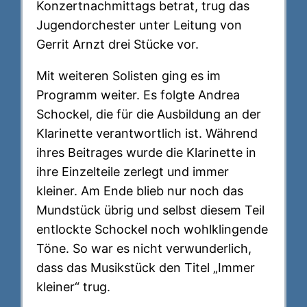
Konzertnachmittags betrat, trug das
Jugendorchester unter Leitung von
Gerrit Arnzt drei Stücke vor.
Mit weiteren Solisten ging es im
Programm weiter. Es folgte Andrea
Schockel, die für die Ausbildung an der
Klarinette verantwortlich ist. Während
ihres Beitrages wurde die Klarinette in
ihre Einzelteile zerlegt und immer
kleiner. Am Ende blieb nur noch das
Mundstück übrig und selbst diesem Teil
entlockte Schockel noch wohlklingende
Töne. So war es nicht verwunderlich,
dass das Musikstück den Titel „Immer
kleiner“ trug.