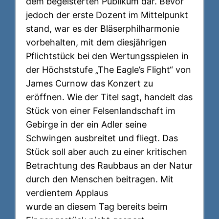
dem begeisterten Publikum dar. Bevor
jedoch der erste Dozent im Mittelpunkt
stand, war es der Bläserphilharmonie
vorbehalten, mit dem diesjährigen
Pflichtstück bei den Wertungsspielen in
der Höchststufe „The Eagle’s Flight“ von
James Curnow das Konzert zu
eröffnen. Wie der Titel sagt, handelt das
Stück von einer Felsenlandschaft im
Gebirge in der ein Adler seine
Schwingen ausbreitet und fliegt. Das
Stück soll aber auch zu einer kritischen
Betrachtung des Raubbaus an der Natur
durch den Menschen beitragen. Mit
verdientem Applaus
wurde an diesem Tag bereits beim