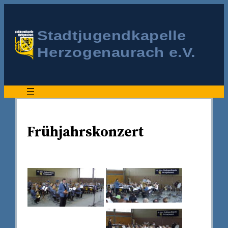
Frühjahrskonzert