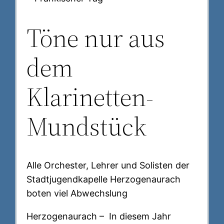
Töne nur aus
dem
Klarinetten-
Mundstück
Alle Orchester, Lehrer und Solisten der
Stadtjugendkapelle Herzogenaurach
boten viel Abwechslung
Herzogenaurach – In diesem Jahr