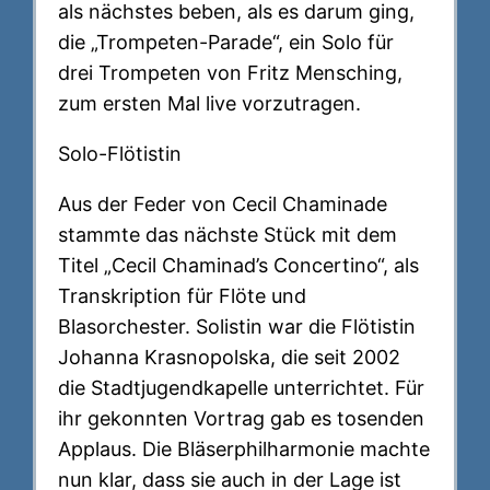
als nächstes beben, als es darum ging,
die „Trompeten-Parade“, ein Solo für
drei Trompeten von Fritz Mensching,
zum ersten Mal live vorzutragen.
Solo-Flötistin
Aus der Feder von Cecil Chaminade
stammte das nächste Stück mit dem
Titel „Cecil Chaminad’s Concertino“, als
Transkription für Flöte und
Blasorchester. Solistin war die Flötistin
Johanna Krasnopolska, die seit 2002
die Stadtjugendkapelle unterrichtet. Für
ihr gekonnten Vortrag gab es tosenden
Applaus. Die Bläserphilharmonie machte
nun klar, dass sie auch in der Lage ist