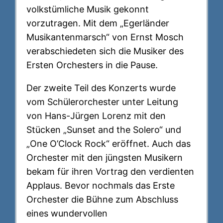
volkstümliche Musik gekonnt
vorzutragen. Mit dem „Egerländer
Musikantenmarsch“ von Ernst Mosch
verabschiedeten sich die Musiker des
Ersten Orchesters in die Pause.
Der zweite Teil des Konzerts wurde
vom Schülerorchester unter Leitung
von Hans-Jürgen Lorenz mit den
Stücken „Sunset and the Solero“ und
„One O’Clock Rock“ eröffnet. Auch das
Orchester mit den jüngsten Musikern
bekam für ihren Vortrag den verdienten
Applaus. Bevor nochmals das Erste
Orchester die Bühne zum Abschluss
eines wundervollen