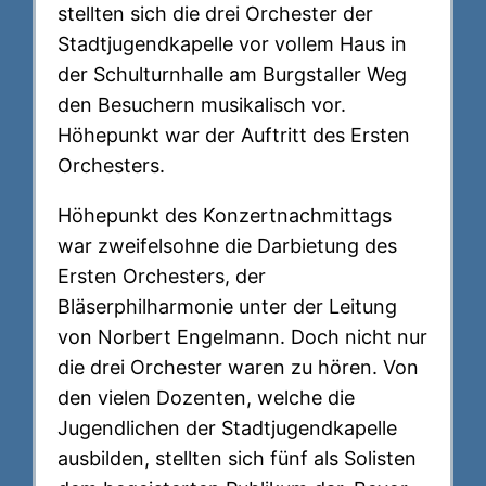
stellten sich die drei Orchester der
Stadtjugendkapelle vor vollem Haus in
der Schulturnhalle am Burgstaller Weg
den Besuchern musikalisch vor.
Höhepunkt war der Auftritt des Ersten
Orchesters.
Höhepunkt des Konzertnachmittags
war zweifelsohne die Darbietung des
Ersten Orchesters, der
Bläserphilharmonie unter der Leitung
von Norbert Engelmann. Doch nicht nur
die drei Orchester waren zu hören. Von
den vielen Dozenten, welche die
Jugendlichen der Stadtjugendkapelle
ausbilden, stellten sich fünf als Solisten